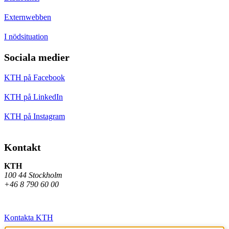
Externwebben
I nödsituation
Sociala medier
KTH på Facebook
KTH på LinkedIn
KTH på Instagram
Kontakt
KTH
100 44 Stockholm
+46 8 790 60 00
Kontakta KTH