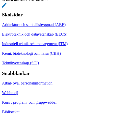
Skolsidor
Arkitektur och samhällsbyggnad (ABE)
Elektroteknik och datavetenskap (EECS)
Industriell teknik och management (ITM)
Kemi, bioteknologi och hälsa (CBH)
Teknikvetenskap (SCI)
Snabblänkar
AlbaNova, personalinformation
Webbmejl
Kurs-, program- och gruppwebbar
Biblioteket