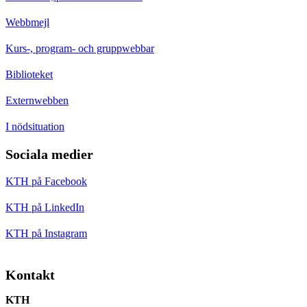
Webbmejl
Kurs-, program- och gruppwebbar
Biblioteket
Externwebben
I nödsituation
Sociala medier
KTH på Facebook
KTH på LinkedIn
KTH på Instagram
Kontakt
KTH