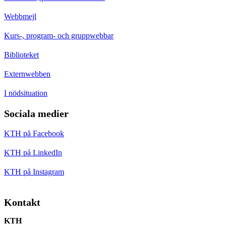
Webbmejl
Kurs-, program- och gruppwebbar
Biblioteket
Externwebben
I nödsituation
Sociala medier
KTH på Facebook
KTH på LinkedIn
KTH på Instagram
Kontakt
KTH