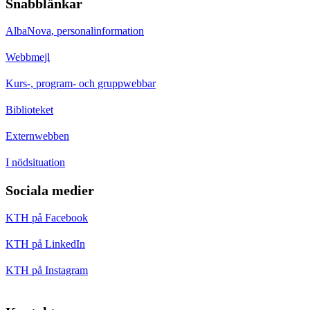
Snabblänkar
AlbaNova, personalinformation
Webbmejl
Kurs-, program- och gruppwebbar
Biblioteket
Externwebben
I nödsituation
Sociala medier
KTH på Facebook
KTH på LinkedIn
KTH på Instagram