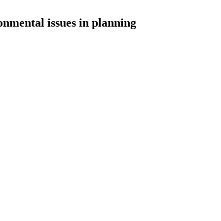
ronmental issues in planning