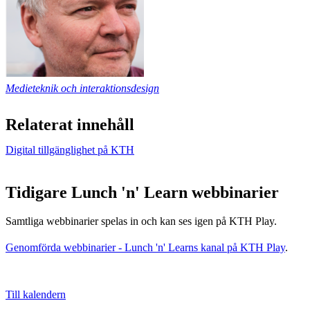
Medieteknik och interaktionsdesign
Relaterat innehåll
Digital tillgänglighet på KTH
Tidigare Lunch 'n' Learn webbinarier
Samtliga webbinarier spelas in och kan ses igen på KTH Play.
Genomförda webbinarier - Lunch 'n' Learns kanal på KTH Play
.
Till kalendern