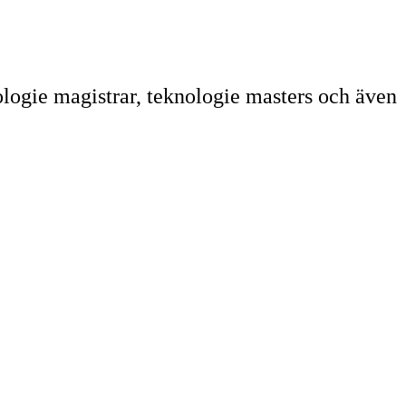
ologie magistrar, teknologie masters och även