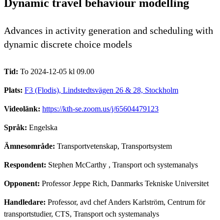
Dynamic travel behaviour modelling
Advances in activity generation and scheduling with
dynamic discrete choice models
Tid:
To 2024-12-05 kl 09.00
Plats:
F3 (Flodis), Lindstedtsvägen 26 & 28, Stockholm
Videolänk:
https://kth-se.zoom.us/j/65604479123
Språk:
Engelska
Ämnesområde:
Transportvetenskap, Transportsystem
Respondent:
Stephen McCarthy
, Transport och systemanalys
Opponent:
Professor Jeppe Rich, Danmarks Tekniske Universitet
Handledare:
Professor, avd chef Anders Karlström, Centrum för
transportstudier, CTS, Transport och systemanalys