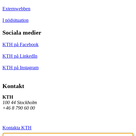
Externwebben
I nödsituation
Sociala medier
KTH på Facebook
KTH på LinkedIn
KTH på Instagram
Kontakt
KTH
100 44 Stockholm
+46 8 790 60 00
Kontakta KTH