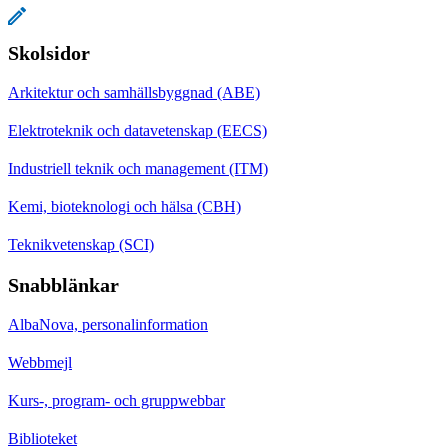
Skolsidor
Arkitektur och samhällsbyggnad (ABE)
Elektroteknik och datavetenskap (EECS)
Industriell teknik och management (ITM)
Kemi, bioteknologi och hälsa (CBH)
Teknikvetenskap (SCI)
Snabblänkar
AlbaNova, personalinformation
Webbmejl
Kurs-, program- och gruppwebbar
Biblioteket