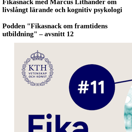
Fikasnack med Marcus Lithander om
livslångt lärande och kognitiv psykologi
Podden "Fikasnack om framtidens
utbildning" – avsnitt 12