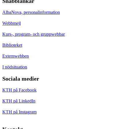
Snabblänkar
AlbaNova, personalinformation
Webbmejl
Kurs-, program- och gruppwebbar
Biblioteket
Externwebben
I nödsituation
Sociala medier
KTH på Facebook
KTH på LinkedIn
KTH på Instagram