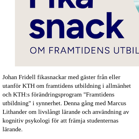
Johan Fridell fikasnackar med gäster från eller
utanför KTH om framtidens utbildning i allmänhet
och KTH:s förändringsprogram "Framtidens
utbildning" i synnerhet. Denna gång med Marcus
Lithander om livslångt lärande och användning av
kognitiv psykologi för att främja studenternas
lärande.