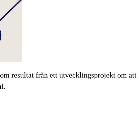
m resultat från ett utvecklingsprojekt om att
i.