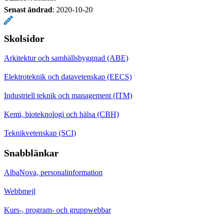
Senast ändrad
:
2020-10-20
Skolsidor
Arkitektur och samhällsbyggnad (ABE)
Elektroteknik och datavetenskap (EECS)
Industriell teknik och management (ITM)
Kemi, bioteknologi och hälsa (CBH)
Teknikvetenskap (SCI)
Snabblänkar
AlbaNova, personalinformation
Webbmejl
Kurs-, program- och gruppwebbar