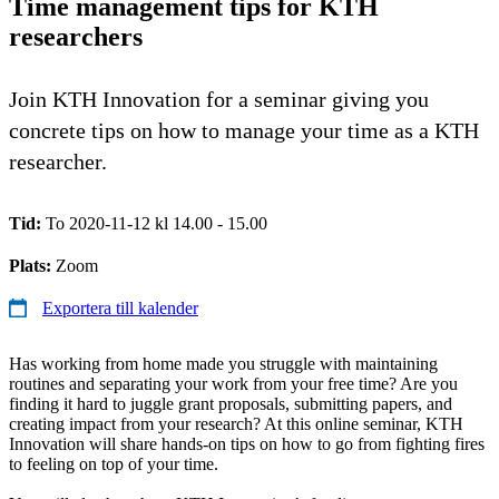
Time management tips for KTH
researchers
Join KTH Innovation for a seminar giving you
concrete tips on how to manage your time as a KTH
researcher.
Tid:
To 2020-11-12 kl 14.00 - 15.00
Plats:
Zoom
Exportera till kalender
Has working from home made you struggle with maintaining
routines and separating your work from your free time? Are you
finding it hard to juggle grant proposals, submitting papers, and
creating impact from your research? At this online seminar, KTH
Innovation will share hands-on tips on how to go from fighting fires
to feeling on top of your time.