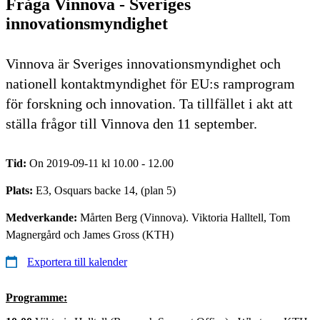
Fråga Vinnova - Sveriges
innovationsmyndighet
Vinnova är Sveriges innovationsmyndighet och
nationell kontaktmyndighet för EU:s ramprogram
för forskning och innovation. Ta tillfället i akt att
ställa frågor till Vinnova den 11 september.
Tid:
On 2019-09-11 kl 10.00 - 12.00
Plats:
E3, Osquars backe 14, (plan 5)
Medverkande:
Mårten Berg (Vinnova). Viktoria Halltell, Tom
Magnergård och James Gross (KTH)
Exportera till kalender
Programme: