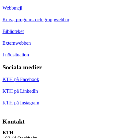
Webbmejl
Kurs-, program- och gruppwebbar
Biblioteket
Externwebben
I nödsituation
Sociala medier
KTH på Facebook
KTH på LinkedIn
KTH på Instagram
Kontakt
KTH