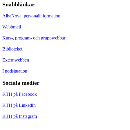
Snabblänkar
AlbaNova, personalinformation
Webbmejl
Kurs-, program- och gruppwebbar
Biblioteket
Externwebben
I nödsituation
Sociala medier
KTH på Facebook
KTH på LinkedIn
KTH på Instagram