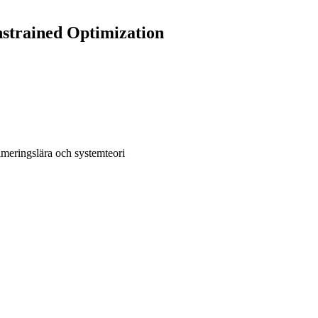
strained Optimization
meringslära och systemteori