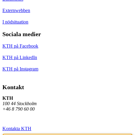
Externwebben
I nödsituation
Sociala medier
KTH på Facebook
KTH på LinkedIn
KTH på Instagram
Kontakt
KTH
100 44 Stockholm
+46 8 790 60 00
Kontakta KTH