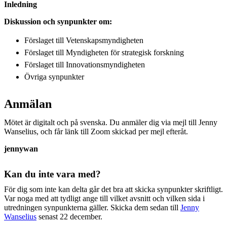
Inledning
Diskussion och synpunkter om:
Förslaget till Vetenskapsmyndigheten
Förslaget till Myndigheten för strategisk forskning
Förslaget till Innovationsmyndigheten
Övriga synpunkter
Anmälan
Mötet är digitalt och på svenska. Du anmäler dig via mejl till Jenny
Wanselius, och får länk till Zoom skickad per mejl efteråt.
jennywan
Kan du inte vara med?
För dig som inte kan delta går det bra att skicka synpunkter skriftligt.
Var noga med att tydligt ange till vilket avsnitt och vilken sida i
utredningen synpunkterna gäller. Skicka dem sedan till
Jenny
Wanselius
senast 22 december.