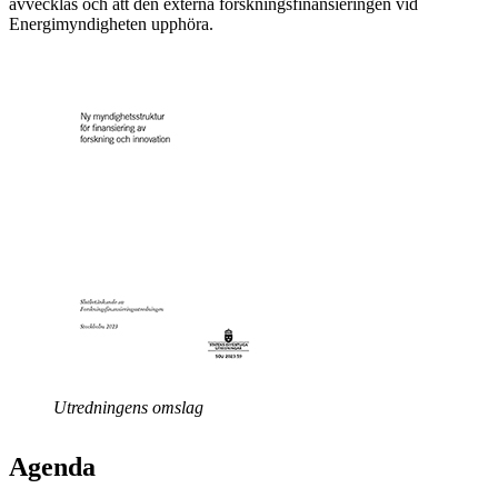
avvecklas och att den externa forskningsfinansieringen vid
Energimyndigheten upphöra.
Utredningens omslag
Agenda