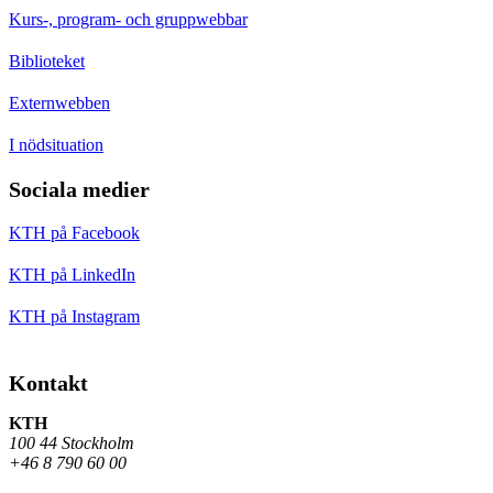
Kurs-, program- och gruppwebbar
Biblioteket
Externwebben
I nödsituation
Sociala medier
KTH på Facebook
KTH på LinkedIn
KTH på Instagram
Kontakt
KTH
100 44 Stockholm
+46 8 790 60 00