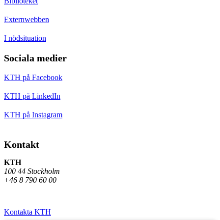
Biblioteket
Externwebben
I nödsituation
Sociala medier
KTH på Facebook
KTH på LinkedIn
KTH på Instagram
Kontakt
KTH
100 44 Stockholm
+46 8 790 60 00
Kontakta KTH