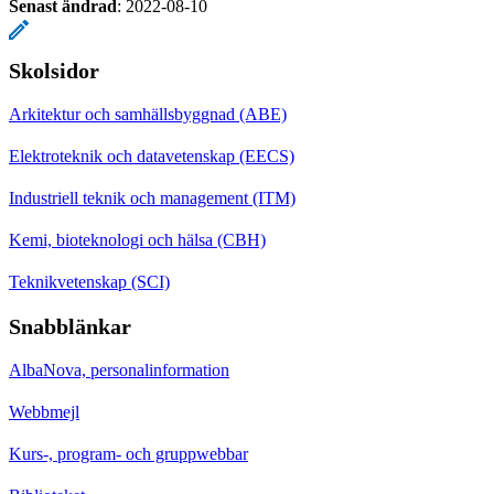
Senast ändrad
:
2022-08-10
Skolsidor
Arkitektur och samhällsbyggnad (ABE)
Elektroteknik och datavetenskap (EECS)
Industriell teknik och management (ITM)
Kemi, bioteknologi och hälsa (CBH)
Teknikvetenskap (SCI)
Snabblänkar
AlbaNova, personalinformation
Webbmejl
Kurs-, program- och gruppwebbar