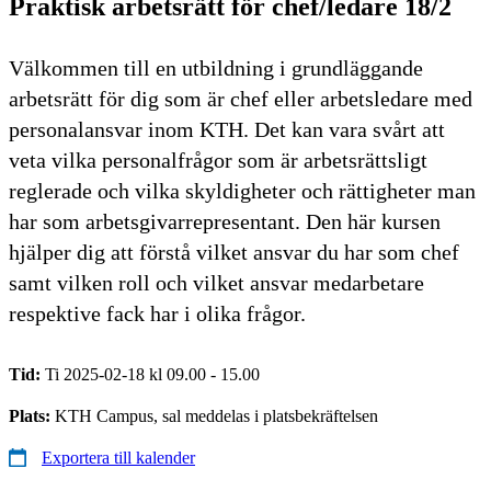
Praktisk arbetsrätt för chef/ledare 18/2
Välkommen till en utbildning i grundläggande
arbetsrätt för dig som är chef eller arbetsledare med
personalansvar inom KTH. Det kan vara svårt att
veta vilka personalfrågor som är arbetsrättsligt
reglerade och vilka skyldigheter och rättigheter man
har som arbetsgivarrepresentant. Den här kursen
hjälper dig att förstå vilket ansvar du har som chef
samt vilken roll och vilket ansvar medarbetare
respektive fack har i olika frågor.
Tid:
Ti 2025-02-18 kl 09.00 - 15.00
Plats:
KTH Campus, sal meddelas i platsbekräftelsen
Exportera till kalender