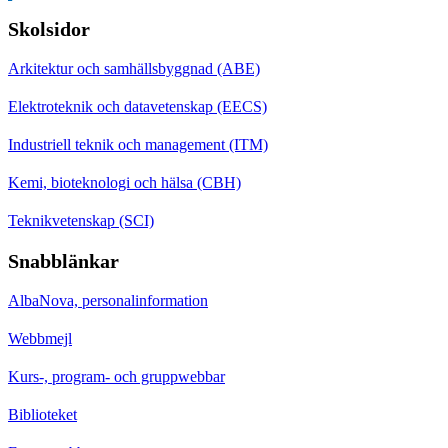
Skolsidor
Arkitektur och samhällsbyggnad (ABE)
Elektroteknik och datavetenskap (EECS)
Industriell teknik och management (ITM)
Kemi, bioteknologi och hälsa (CBH)
Teknikvetenskap (SCI)
Snabblänkar
AlbaNova, personalinformation
Webbmejl
Kurs-, program- och gruppwebbar
Biblioteket