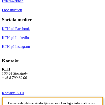
Externwebben
I nödsituation
Sociala medier
KTH på Facebook
KTH på LinkedIn
KTH på Instagram
Kontakt
KTH
100 44 Stockholm
+46 8 790 60 00
Kontakta KTH
Jobba på KTH
Denna webbplats använder tjänster som kan lagra information om