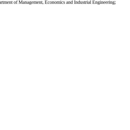
partment of Management, Economics and Industrial Engineering;