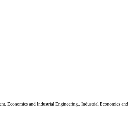
nt, Economics and Industrial Engineering., Industrial Economics and