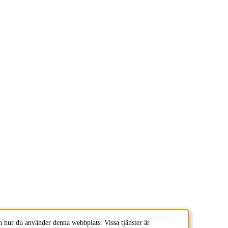
 hur du använder denna webbplats. Vissa tjänster är