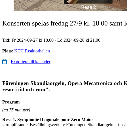
Konserten spelas fredag 27/9 kl. 18.00 samt l
Tid:
Fr 2024-09-27 kl 18.00 - Lö 2024-09-28 kl 21.00
Plats:
KTH Reaktorhallen
Exportera till kalender
Föreningen Skandiaorgeln, Opera Mecatronica och 
resor i tid och rum".
Program
(ca 75 minuter)
Resa 1. Symphonie Diagonale pour Zéro Mains
Uruppförande. Beställningsverk av Föreningen Skandiaorgeln. Tonsä