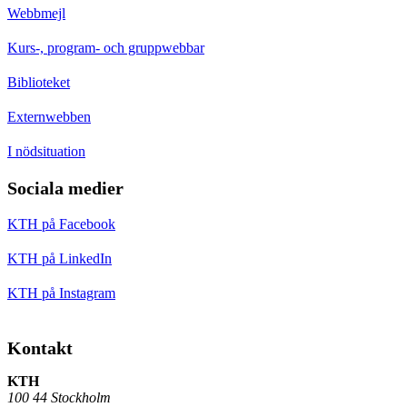
Webbmejl
Kurs-, program- och gruppwebbar
Biblioteket
Externwebben
I nödsituation
Sociala medier
KTH på Facebook
KTH på LinkedIn
KTH på Instagram
Kontakt
KTH
100 44 Stockholm