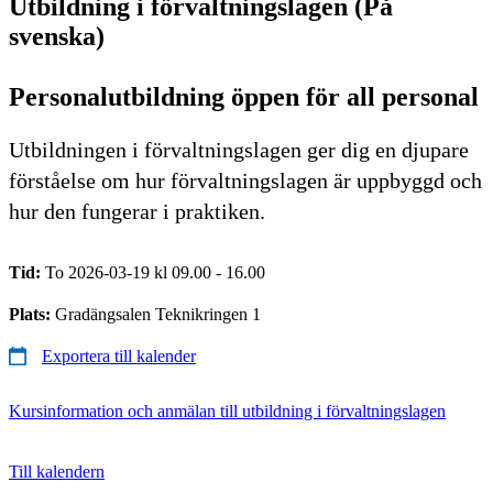
Utbildning i förvaltningslagen (På
svenska)
Personalutbildning öppen för all personal
Utbildningen i förvaltningslagen ger dig en djupare
förståelse om hur förvaltningslagen är uppbyggd och
hur den fungerar i praktiken.
Tid:
To 2026-03-19 kl 09.00 - 16.00
Plats:
Gradängsalen Teknikringen 1
Exportera till kalender
Kursinformation och anmälan till utbildning i förvaltningslagen
Till kalendern