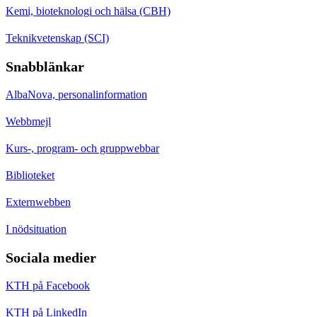
Kemi, bioteknologi och hälsa (CBH)
Teknikvetenskap (SCI)
Snabblänkar
AlbaNova, personalinformation
Webbmejl
Kurs-, program- och gruppwebbar
Biblioteket
Externwebben
I nödsituation
Sociala medier
KTH på Facebook
KTH på LinkedIn