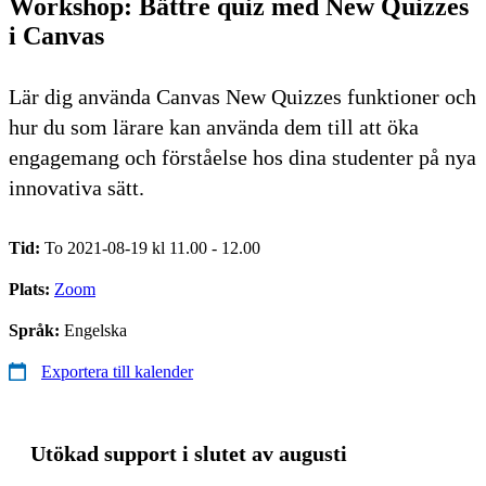
Workshop: Bättre quiz med New Quizzes
i Canvas
Lär dig använda Canvas New Quizzes funktioner och
hur du som lärare kan använda dem till att öka
engagemang och förståelse hos dina studenter på nya
innovativa sätt.
Tid:
To 2021-08-19 kl 11.00 - 12.00
Plats:
Zoom
Språk:
Engelska
Exportera till kalender
Utökad support i slutet av augusti