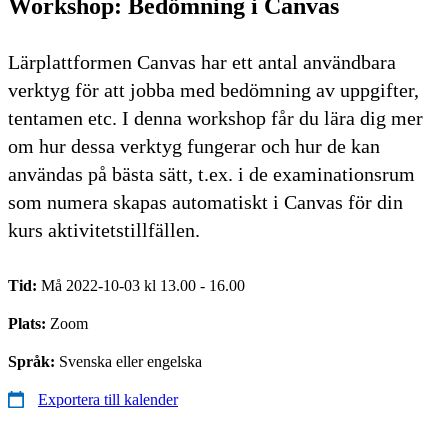
Workshop: Bedömning i Canvas
Lärplattformen Canvas har ett antal användbara
verktyg för att jobba med bedömning av uppgifter,
tentamen etc. I denna workshop får du lära dig mer
om hur dessa verktyg fungerar och hur de kan
användas på bästa sätt, t.ex. i de examinationsrum
som numera skapas automatiskt i Canvas för din
kurs aktivitetstillfällen.
Tid:
Må 2022-10-03 kl 13.00 - 16.00
Plats:
Zoom
Språk:
Svenska eller engelska
Exportera till kalender