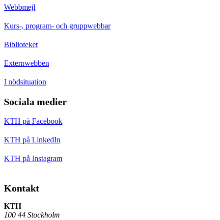
Webbmejl
Kurs-, program- och gruppwebbar
Biblioteket
Externwebben
I nödsituation
Sociala medier
KTH på Facebook
KTH på LinkedIn
KTH på Instagram
Kontakt
KTH
100 44 Stockholm