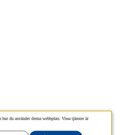
 hur du använder denna webbplats. Vissa tjänster är