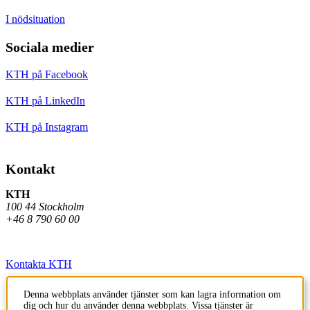
I nödsituation
Sociala medier
KTH på Facebook
KTH på LinkedIn
KTH på Instagram
Kontakt
KTH
100 44 Stockholm
+46 8 790 60 00
Kontakta KTH
Jobba på KTH
Denna webbplats använder tjänster som kan lagra information om
dig och hur du använder denna webbplats. Vissa tjänster är