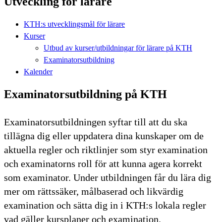
Utveckling för lärare
KTH:s utvecklingsmål för lärare
Kurser
Utbud av kurser/utbildningar för lärare på KTH
Examinatorsutbildning
Kalender
Examinatorsutbildning på KTH
Examinatorsutbildningen syftar till att du ska
tillägna dig eller uppdatera dina kunskaper om de
aktuella regler och riktlinjer som styr examination
och examinatorns roll för att kunna agera korrekt
som examinator. Under utbildningen får du lära dig
mer om rättssäker, målbaserad och likvärdig
examination och sätta dig in i KTH:s lokala regler
vad gäller kursplaner och examination.