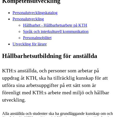
Kompetensutveckling
Personalutvecklingskatalog
Personalutveckling
Hållbarhet - Hållbarhetsarbete på KTH
Språk och interkulturell kommunikation
Personalmobilitet
Utveckling för lärare
Hållbarhetsutbildning för anställda
KTH:s anställda, och personer som arbetar på
uppdrag åt KTH, ska ha tillräcklig kunskap för att
utföra sina arbetsuppgifter på ett sätt som är
förenligt med KTH:s arbete med miljö och hållbar
utveckling.
Alla anställda och studenter ska ha grundläggande kunskap om och