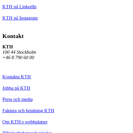
KTH på LinkedIn
KTH på Instagram
Kontakt
KTH
100 44 Stockholm
+46 8 790 60 00
Kontakta KTH
Jobba på KTH
Press och media
Faktura och betalning KTH
Om KTH:s webbplatser