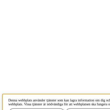
Denna webbplats använder tjänster som kan lagra information om dig oc
webbplats. Vissa tjänster är nödvändiga för att webbplatsen ska fungera o