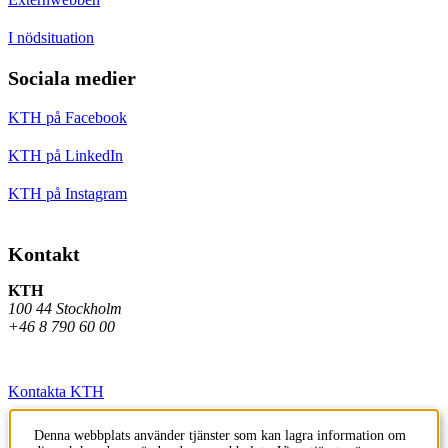
I nödsituation
Sociala medier
KTH på Facebook
KTH på LinkedIn
KTH på Instagram
Kontakt
KTH
100 44 Stockholm
+46 8 790 60 00
Kontakta KTH
Jobba på KTH
Denna webbplats använder tjänster som kan lagra information om