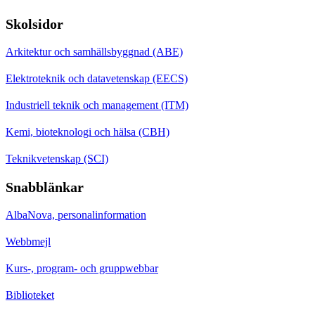
Skolsidor
Arkitektur och samhällsbyggnad (ABE)
Elektroteknik och datavetenskap (EECS)
Industriell teknik och management (ITM)
Kemi, bioteknologi och hälsa (CBH)
Teknikvetenskap (SCI)
Snabblänkar
AlbaNova, personalinformation
Webbmejl
Kurs-, program- och gruppwebbar
Biblioteket