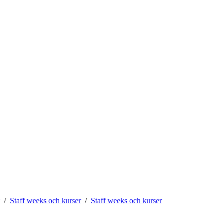
Staff weeks och kurser
Staff weeks och kurser