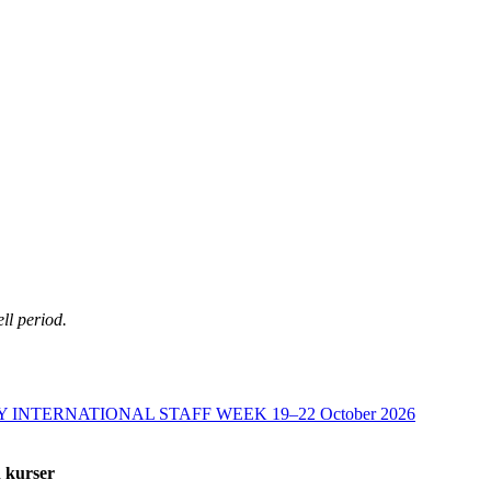
ll period.
 INTERNATIONAL STAFF WEEK 19–22 October 2026
h kurser