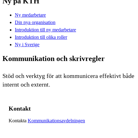
Ny på KTH
Ny medarbetare
Din nya organisation
Introduktion till ny medarbetare
Introduktion till olika roller
Ny i Sverige
Kommunikation och skrivregler
Stöd och verktyg för att kommunicera effektivt både
internt och externt.
Kontakt
Kontakta
Kommunikationsavdelningen