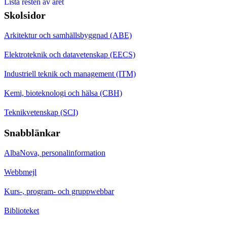
Lista resten av året
Skolsidor
Arkitektur och samhällsbyggnad (ABE)
Elektroteknik och datavetenskap (EECS)
Industriell teknik och management (ITM)
Kemi, bioteknologi och hälsa (CBH)
Teknikvetenskap (SCI)
Snabblänkar
AlbaNova, personalinformation
Webbmejl
Kurs-, program- och gruppwebbar
Biblioteket