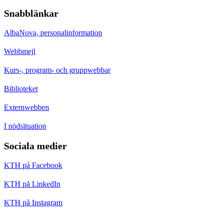
Snabblänkar
AlbaNova, personalinformation
Webbmejl
Kurs-, program- och gruppwebbar
Biblioteket
Externwebben
I nödsituation
Sociala medier
KTH på Facebook
KTH på LinkedIn
KTH på Instagram