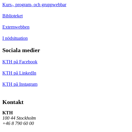
Kurs-, program- och gruppwebbar
Biblioteket
Externwebben
I nödsituation
Sociala medier
KTH på Facebook
KTH på LinkedIn
KTH på Instagram
Kontakt
KTH
100 44 Stockholm
+46 8 790 60 00