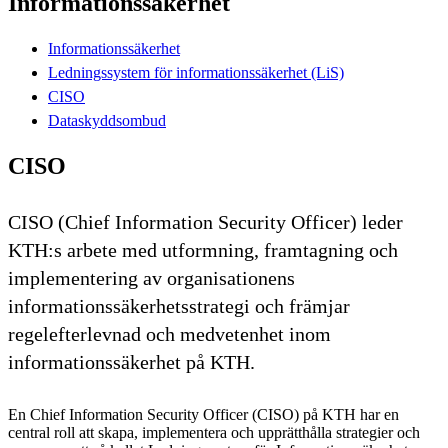
Informationssäkerhet
Informationssäkerhet
Ledningssystem för informationssäkerhet (LiS)
CISO
Dataskyddsombud
CISO
CISO (Chief Information Security Officer) leder
KTH:s arbete med utformning, framtagning och
implementering av organisationens
informationssäkerhetsstrategi och främjar
regelefterlevnad och medvetenhet inom
informationssäkerhet på KTH.
En Chief Information Security Officer (CISO) på KTH har en
central roll att skapa, implementera och upprätthålla strategier och