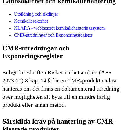
Labbsäkerhet och kemikaliehantering
Utbildning och riktlinjer
Kemikaliesäkerhet
KLARA - webbaserat kemikaliehanteringssystem
CMR-utredningar och Exponeringsregister
CMR-utredningar och
Exponeringsregister
Enligt föreskriften Risker i arbetsmiljön (AFS
2023:10) 8 kap. 14 § får en CMR-produkt endast
hanteras om det finns en dokumenterad utredning
över möjligheten att byta till en mindre farlig
produkt eller annan metod.
Särskilda krav på hantering av CMR-
klassade produkter