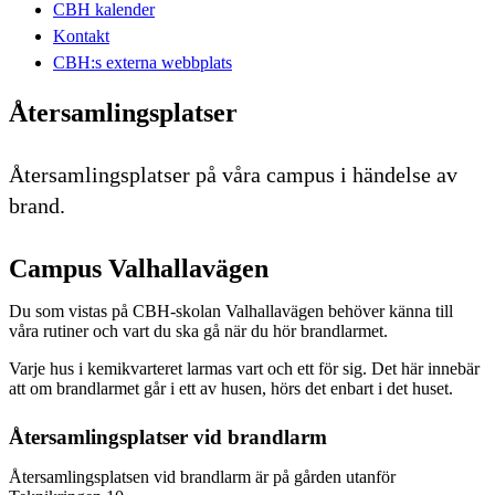
CBH kalender
Kontakt
CBH:s externa webbplats
Återsamlingsplatser
Återsamlingsplatser på våra campus i händelse av
brand.
Campus Valhallavägen
Du som vistas på CBH-skolan Valhallavägen behöver känna till
våra rutiner och vart du ska gå när du hör brandlarmet.
Varje hus i kemikvarteret larmas vart och ett för sig. Det här innebär
att om brandlarmet går i ett av husen, hörs det enbart i det huset.
Återsamlingsplatser vid brandlarm
Återsamlingsplatsen vid brandlarm är på gården utanför