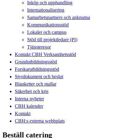
Inköp och upphandling
Internationalisering
Samarbetspartners och anknutna
Kommunikationsstöd
Lokaler och campus
Stöd till projektledare (PI)
Tjänsteresor
Kontakt CBH Verksamhetsstöd
Grundutbildningsstöd
Forskarutbildningsstöd
Styrdokument och beslut
Blanketter och mallar
Säkerhet och kris
Interna nyheter
CBH kalender
Kontakt
CBH:s externa webbplats
Beställ catering