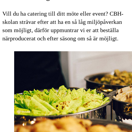
Vill du ha catering till ditt möte eller event? CBH-
skolan strävar efter att ha en så låg miljöpåverkan
som möjligt, därför uppmuntrar vi er att beställa
närproducerat och efter säsong om så är möjligt.