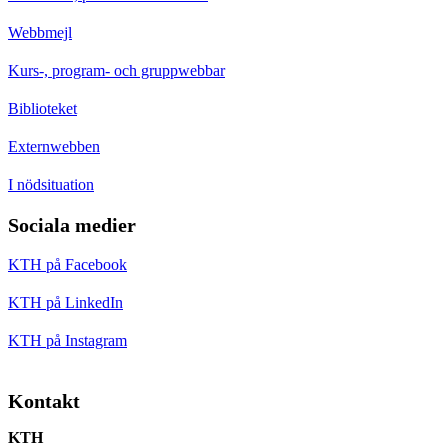
Webbmejl
Kurs-, program- och gruppwebbar
Biblioteket
Externwebben
I nödsituation
Sociala medier
KTH på Facebook
KTH på LinkedIn
KTH på Instagram
Kontakt
KTH