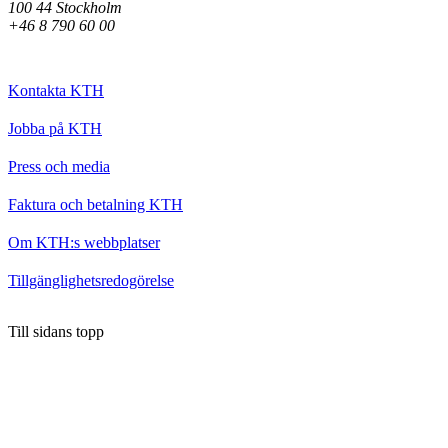
100 44 Stockholm
+46 8 790 60 00
Kontakta KTH
Jobba på KTH
Press och media
Faktura och betalning KTH
Om KTH:s webbplatser
Tillgänglighetsredogörelse
Till sidans topp