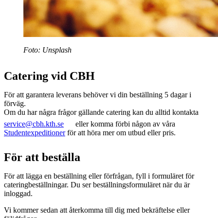
Foto: Unsplash
Catering vid CBH
För att garantera leverans behöver vi din beställning 5 dagar i
förväg.
Om du har några frågor gällande catering kan du alltid kontakta
service@cbh.kth.se
eller komma förbi någon av våra
Studentexpeditioner
för att höra mer om utbud eller pris.
För att beställa
För att lägga en beställning eller förfrågan, fyll i formuläret för
cateringbeställningar. Du ser beställningsformuläret när du är
inloggad.
Vi kommer sedan att återkomma till dig med bekräftelse eller