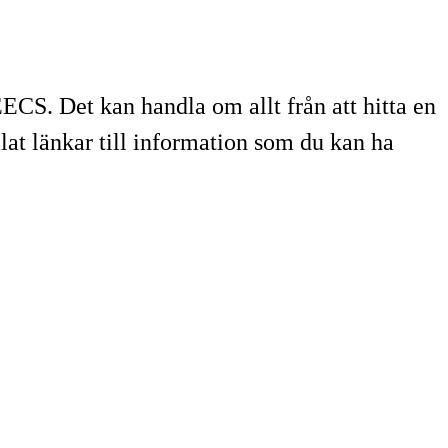
EECS. Det kan handla om allt från att hitta en
mlat länkar till information som du kan ha