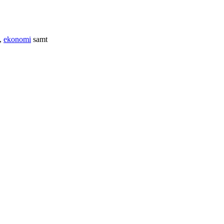
,
ekonomi
samt