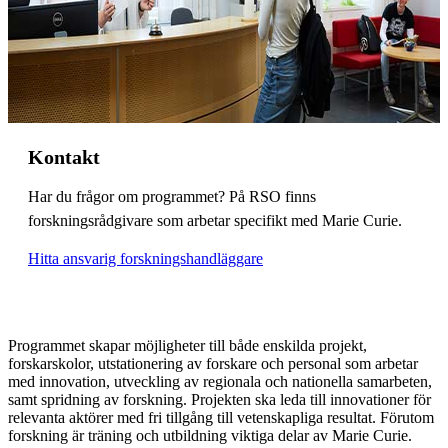
Kontakt
Har du frågor om programmet? På RSO finns
forskningsrådgivare som arbetar specifikt med Marie Curie.
Hitta ansvarig forskningshandläggare
Programmet skapar möjligheter till både enskilda projekt,
forskarskolor, utstationering av forskare och personal som arbetar
med innovation, utveckling av regionala och nationella samarbeten,
samt spridning av forskning. Projekten ska leda till innovationer för
relevanta aktörer med fri tillgång till vetenskapliga resultat. Förutom
forskning är träning och utbildning viktiga delar av Marie Curie.