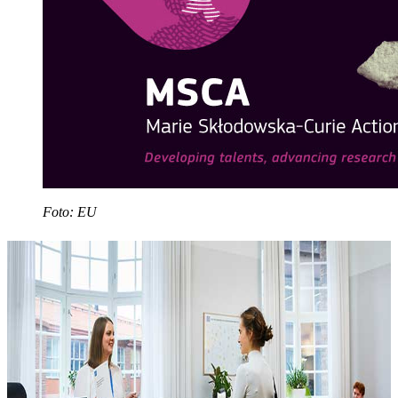
Foto: EU