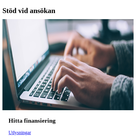
Stöd vid ansökan
Hitta finansiering
Utlysningar