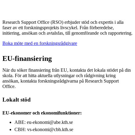
Research Support Office (RSO) erbjuder stöd och expertis i alla
faser av ett forskningsprojekts livscykel. Från förberedelse,
initiering, ansökan och avtalsfas, till genomförande och rapportering.
Boka möte med en forskningsrådgivare
EU-finansiering
När du söker finansiering från EU, kontakta det lokala stödet på din
skola. För att hitta aktuella utlysningar och rådgivning kring
ansökan, kontakta forskningsrådgivarna på Research Support
Office.
Lokalt stöd
EU-ekonomer och ekonomifunktioner:
ABE: eu-ekonomi@abe.kth.se
CBH: vs-ekonomi@cbh.kth.se