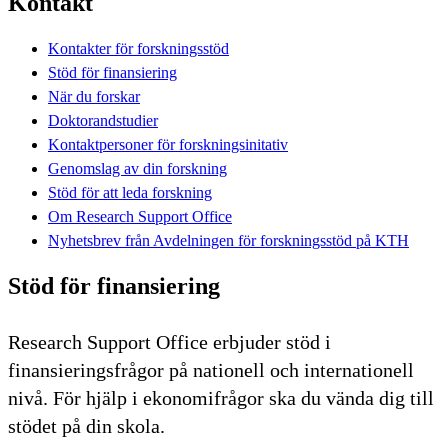
Kontakt
Kontakter för forskningsstöd
Stöd för finansiering
När du forskar
Doktorandstudier
Kontaktpersoner för forskningsinitativ
Genomslag av din forskning
Stöd för att leda forskning
Om Research Support Office
Nyhetsbrev från Avdelningen för forskningsstöd på KTH
Stöd för finansiering
Research Support Office erbjuder stöd i
finansieringsfrågor på nationell och internationell
nivå. För hjälp i ekonomifrågor ska du vända dig till
stödet på din skola.