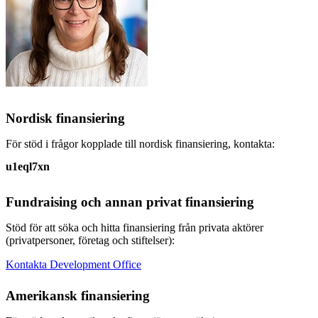
Nordisk finansiering
För stöd i frågor kopplade till nordisk finansiering, kontakta:
u1eql7xn
Fundraising och annan privat finansiering
Stöd för att söka och hitta finansiering från privata aktörer
(privatpersoner, företag och stiftelser):
Kontakta Development Office
Amerikansk finansiering