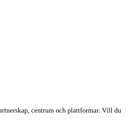
artnerskap, centrum och plattformar. Vill du