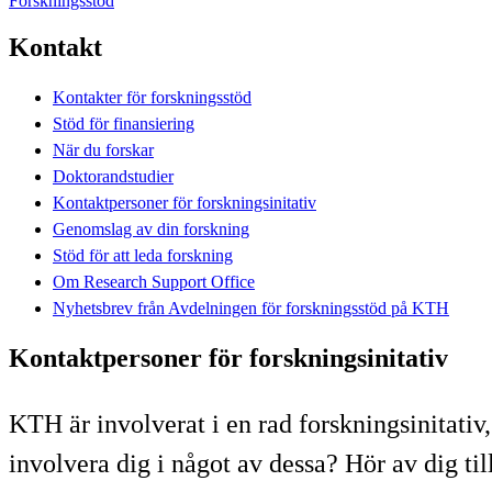
Forskningsstöd
Kontakt
Kontakter för forskningsstöd
Stöd för finansiering
När du forskar
Doktorandstudier
Kontaktpersoner för forskningsinitativ
Genomslag av din forskning
Stöd för att leda forskning
Om Research Support Office
Nyhetsbrev från Avdelningen för forskningsstöd på KTH
Kontaktpersoner för forskningsinitativ
KTH är involverat i en rad forskningsinitativ
involvera dig i något av dessa? Hör av dig ti