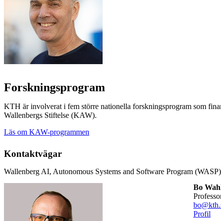
Forskningsprogram
KTH är involverat i fem större nationella forskningsprogram som fina
Wallenbergs Stiftelse (KAW).
Läs om KAW-programmen
Kontaktvägar
Wallenberg AI, Autonomous Systems and Software Program (WASP)
Bo Wah
professo
bo@kth.
Profil