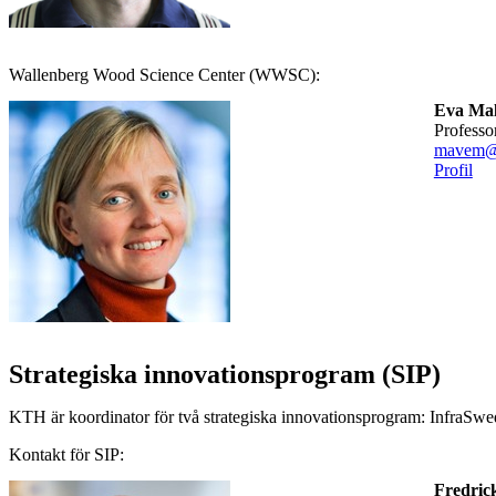
Wallenberg Wood Science Center (WWSC):
Eva Mal
professo
mavem@
Profil
Strategiska innovationsprogram (SIP)
KTH är koordinator för två strategiska innovationsprogram: InfraSwe
Kontakt för SIP:
Fredric