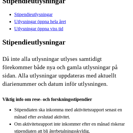
Stipendieutlysningar
Stipendieutlysningar
Utlysningar öppna hela året
Utlysningar öppna viss tid
Stipendieutlysningar
Då inte alla utlysningar utlyses samtidigt
förekommer både nya och gamla utlysningar på
sidan. Alla utlysningar uppdateras med aktuellt
diarienummer och datum inför utlysningen.
Viktig info om rese- och forskningsstipendier
Stipendiaten ska inkomma med aktivitetsrapport senast en
månad efter avslutad aktivitet.
Om aktivitetsrapport inte inkommer efter en månad riskerar
stipendiaten att bli återbetalningsskyldig.