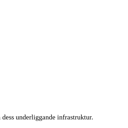
ess underliggande infrastruktur.