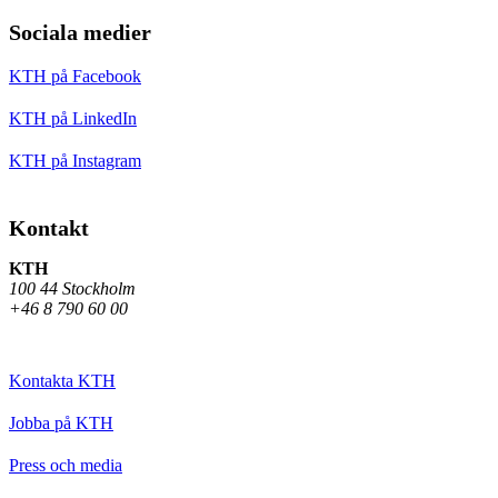
Sociala medier
KTH på Facebook
KTH på LinkedIn
KTH på Instagram
Kontakt
KTH
100 44 Stockholm
+46 8 790 60 00
Kontakta KTH
Jobba på KTH
Press och media