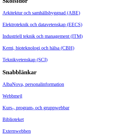
Skolsidor
Arkitektur och samhällsbyggnad (ABE)
Elektroteknik och datavetenskap (EECS)
Industriell teknik och management (ITM)
Kemi, bioteknologi och hälsa (CBH)
Teknikvetenskap (SCI)
Snabblänkar
AlbaNova, personalinformation
Webbmejl
Kurs-, program- och gruppwebbar
Biblioteket
Externwebben