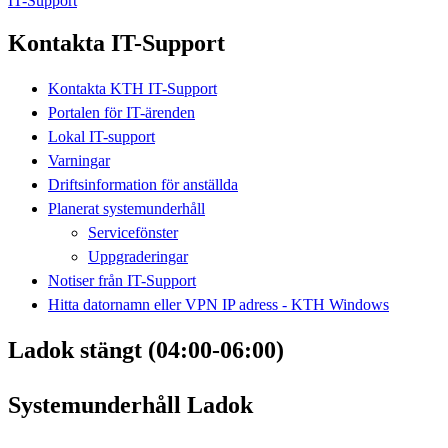
IT-Support
Kontakta IT-Support
Kontakta KTH IT-Support
Portalen för IT-ärenden
Lokal IT-support
Varningar
Driftsinformation för anställda
Planerat systemunderhåll
Servicefönster
Uppgraderingar
Notiser från IT-Support
Hitta datornamn eller VPN IP adress - KTH Windows
Ladok stängt (04:00-06:00)
Systemunderhåll Ladok