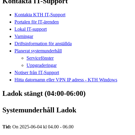
Kontakta IT-Support
Kontakta KTH IT-Support
Portalen för IT-ärenden
Lokal IT-support
Varningar
Driftsinformation för anställda
Planerat systemunderhåll
Servicefönster
Uppgraderingar
Notiser från IT-Support
Hitta datornamn eller VPN IP adress - KTH Windows
Ladok stängt (04:00-06:00)
Systemunderhåll Ladok
Tid:
On 2025-06-04 kl 04.00 - 06.00