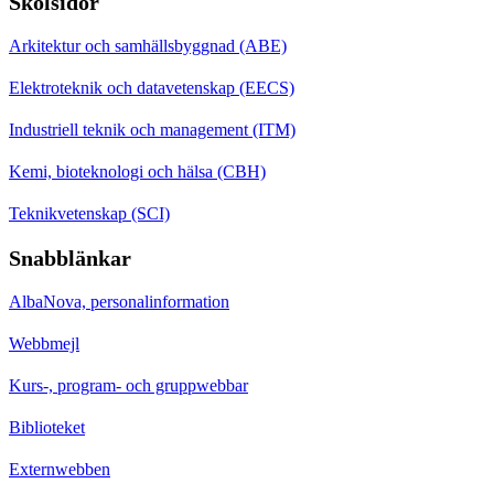
Skolsidor
Arkitektur och samhällsbyggnad (ABE)
Elektroteknik och datavetenskap (EECS)
Industriell teknik och management (ITM)
Kemi, bioteknologi och hälsa (CBH)
Teknikvetenskap (SCI)
Snabblänkar
AlbaNova, personalinformation
Webbmejl
Kurs-, program- och gruppwebbar
Biblioteket
Externwebben