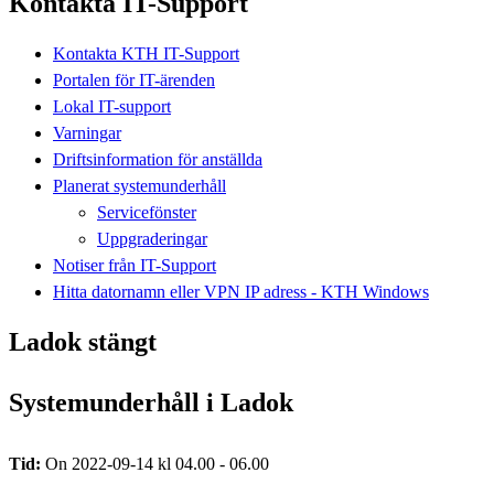
Kontakta IT-Support
Kontakta KTH IT-Support
Portalen för IT-ärenden
Lokal IT-support
Varningar
Driftsinformation för anställda
Planerat systemunderhåll
Servicefönster
Uppgraderingar
Notiser från IT-Support
Hitta datornamn eller VPN IP adress - KTH Windows
Ladok stängt
Systemunderhåll i Ladok
Tid:
On 2022-09-14 kl 04.00 - 06.00