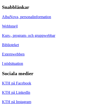
Snabblänkar
AlbaNova, personalinformation
Webbmejl
Kurs-, program- och gruppwebbar
Biblioteket
Externwebben
I nödsituation
Sociala medier
KTH på Facebook
KTH på LinkedIn
KTH på Instagram