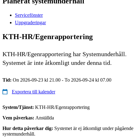
Planerat systemunderhåll
Servicefönster
Uppgraderingar
KTH-HR/Egenrapportering
KTH-HR/Egenrapportering har Systemunderhåll.
Systemet är inte åtkomligt under denna tid.
Tid:
On 2026-09-23 kl 21.00 - To 2026-09-24 kl 07.00
Exportera till kalender
System/Tjänst:
KTH-HR/Egenrapportering
Vem påverkas:
Anställda
Hur detta påverkar dig:
Systemet är ej åtkomligt under pågående
systemunderhåll.