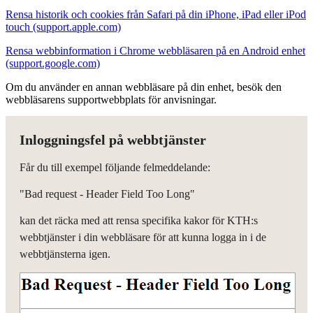
Rensa historik och cookies från Safari på din iPhone, iPad eller iPod
touch (support.apple.com)
Rensa webbinformation i Chrome webbläsaren på en Android enhet
(support.google.com)
Om du använder en annan webbläsare på din enhet, besök den
webbläsarens supportwebbplats för anvisningar.
Inloggningsfel på webbtjänster
Får du till exempel följande felmeddelande:
"Bad request - Header Field Too Long"
kan det räcka med att rensa specifika kakor för KTH:s
webbtjänster i din webbläsare för att kunna logga in i de
webbtjänsterna igen.